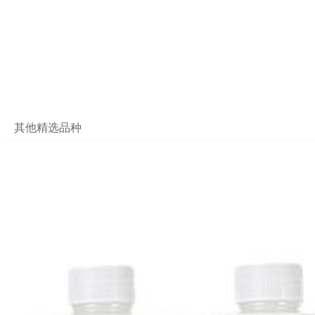
其他精选品种