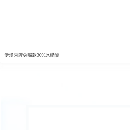
伊漫秀牌尖嘴款30%冰醋酸