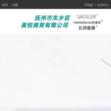
登录
注册
手机版
会员中心