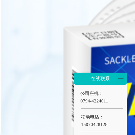
在线联系
公司座机：
0794-4224011
移动电话：
15070428128