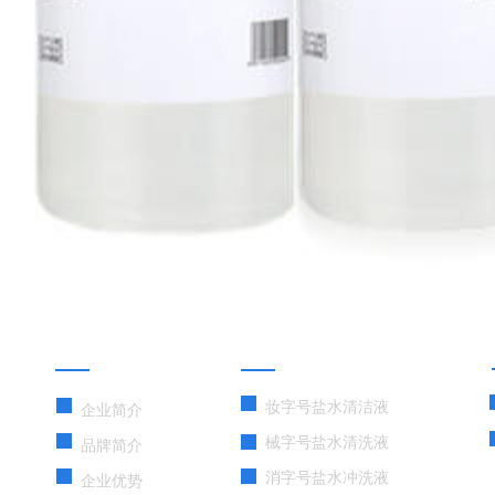
关于我们
产品展示
妆字号盐水清洁液
企业简介
械字号盐水清洗液
品牌简介
消字号盐水冲洗液
企业优势