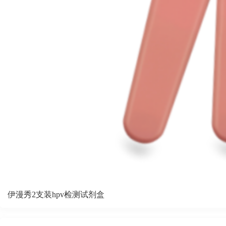
伊漫秀2支装hpv检测试剂盒