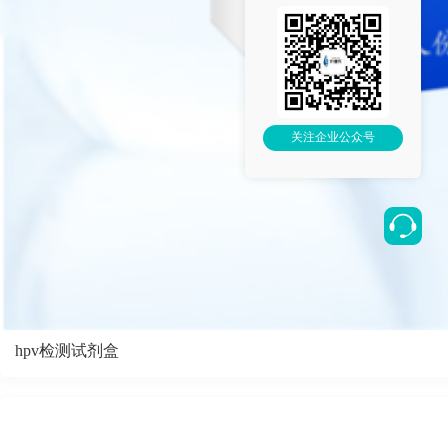
关注企业公众号
hpv检测试剂盒