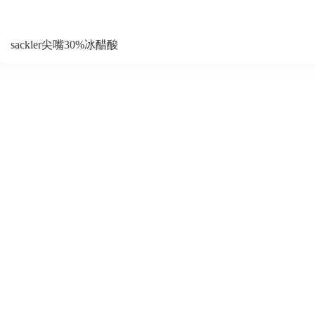
sackler尖嘴30%冰醋酸