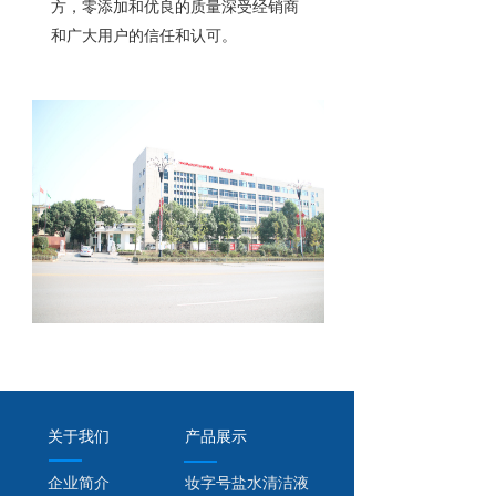
方，零添加和优良的质量深受经销商
和广大用户的信任和认可。
关于我们
产品展示
企业简介
妆字号盐水清洁液