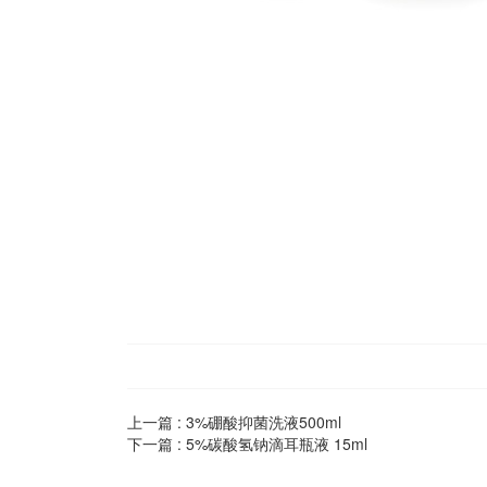
上一篇 :
3%硼酸抑菌洗液500ml
下一篇 :
5%碳酸氢钠滴耳瓶液 15ml