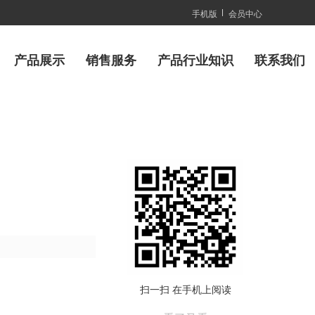
手机版
会员中心
产品展示
销售服务
产品行业知识
联系我们
扫一扫 在手机上阅读