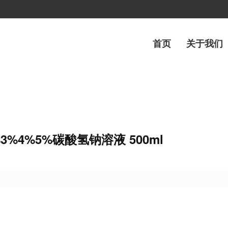
首页
关于我们
%3%4%5%碳酸氢钠溶液 500ml